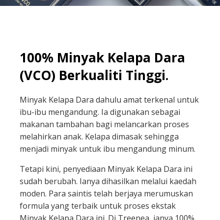
100% Minyak Kelapa Dara
(VCO) Berkualiti Tinggi.
Minyak Kelapa Dara dahulu amat terkenal untuk
ibu-ibu mengandung. Ia digunakan sebagai
makanan tambahan bagi melancarkan proses
melahirkan anak. Kelapa dimasak sehingga
menjadi minyak untuk ibu mengandung minum.
Tetapi kini, penyediaan Minyak Kelapa Dara ini
sudah berubah. Ianya dihasilkan melalui kaedah
moden. Para saintis telah berjaya merumuskan
formula yang terbaik untuk proses ekstak
Minyak Kelapa Dara ini. Di Treenea, ianya 100%